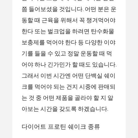
쯤 들어보셨을 것입니다. 어떤 분은 운
동할 때 근육을 위해서 꼭 챙겨먹어야
한다 또는 벌크업을 하려면 탄수화물
보충제를 먹어야 한다 등 다양한 이야
기를 들을 수 있고 정말 운동할 때 먹
어야 하나 긴가민가 할 때도 있습니다.
그래서 이번 시간엔 어떤 단백실 쉐이
크를 먹어야 되는 건지 시중에 판매되
는 것 중 어떤 제품을 골라야 할 지 알
아보는 시간을 갖도록 하겠습니다.
다이어트 프로틴 쉐이크 종류