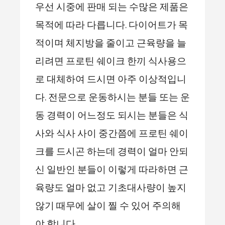
우선 시중에 판매 되는 수많은 제품은
목적에 따라 다릅니다. 다이어트가 목
적이며 체지방을 줄이고 근육량을 늘
리려면 프로틴 쉐이크 한끼 식사용으
로 대체하여 드시면 아주 이상적입니
다. 전문으로 운동하시는 분들 또는 운
동 경력이 어느정도 되시는 분들은 식
사와 식사 사이 중간쯤에 프로틴 쉐이
크를 드시곤 하는데 경력이 얼마 안되
신 일반인 분들이 이렇게 따라하면 근
육량도 얼마 없고 기초대사량이 높지
않기 때무에 살이 찔 수 있어 주의해
야 합니다.