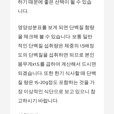
하기 때문에 좋은 선택이 될 수 있습
니다.
영양성분표를 보게 되면 단백질 함량
을 체크해 볼 수 있습니다. 보통 일반
적인 단백질 섭취량은 체중의 1.5배정
도의 단백질을 섭취하면 되므로 본인
몸무게x1.5.를 곱하여 계산해서 드시면
되겠습니다. 또한 한기 식사할 때 단백
질 량은 15~20g정도 포함하는 것을 가
장 이상적인 식단으로 보고 있으니 참
고하시기 바랍니다.