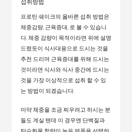
섭취방법
프로틴 쉐이크의 옳바른 섭취 방법은
체중감량, 근육증대, 로 볼 수 있습니
다. 체중 감량이 목적이라면 위에 설명
드렸듯이 식사대용으로 드시는 것을
추천 드리며 근육증대를 위해 드시는
것이라면 식사와 식사 중간에 드시는
것을 가장 이상적으로 섭취 할 수 있
는 방법이 되겠습니다.
마약 체중을 조금 찌우려고 하시는 분
들도 계실 텐데 이 경우엔 단백질과
탄수화물 함량이 높은 제품을 선택하