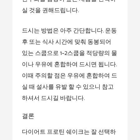
실 것을 권해드립니다.
드시는 방법은 아주 간단합니다. 운동
후 또는 식사 시간에 맞춰 동봉되어
있는 스쿱으로 1~2스쿱을 적당량의 물
이나 우유에 혼합하여 드시면 됩니다.
이때 주의할 점은 우유에 혼합하여 드
실 때 설사를 유발 할 수 있으니 참고
하셔서 드시길 바랍니다.
결론
다이어트 프로틴 쉐이크는 잘 선택하