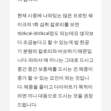
현재 시중에 나와있는 많은 프로틴 쉐
이크의 1회 섭취 칼로리를 보면
150kcal~300kcal정도 되는데요 생각보
다 조금높다고 할 수 있는게 밥 한공
기 분량의 칼로리와 비슷하기 때문입
니다. 따라서 매 끼니는 그대로 드시고
중간 중간 보충제를 드시는 건 체중이
중가 할 수 있는 요인이 되는 것입니
다. 체중을 줄이고 다이어트가 목적이
라면 끼니 대용으로 드시는 것을 권장
드립니다.