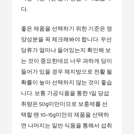
다.
좋은 제품을 선택하기 위한 기준은 영
양성분을 꼭 체크해봐야 합니다. 우선
당류가 얼마나 들어있는지 확인해 보
는 것이 중요한데요 너무 과하게 당이
들어가 있을 경우 체지방으로 전활 될
확률이 높아 선택하지 않는 것이 좋습
니다. 보통 가공식품을 통한 1일 당섭
취량은 50g미만이므로 보충제를 선
택할 땐 10~15g미만의 제품을 선택하
면 나머지는 일반 식품을 통해서 섭취