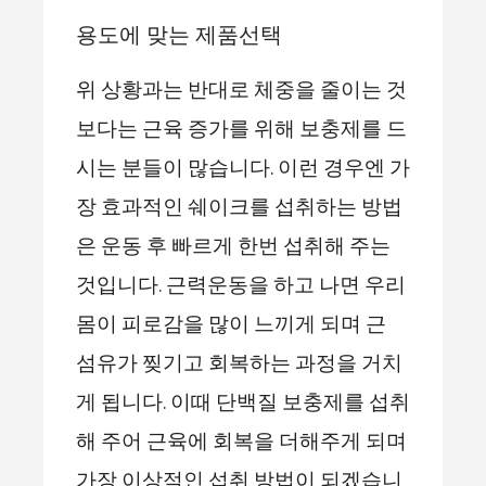
용도에 맞는 제품선택
위 상황과는 반대로 체중을 줄이는 것
보다는 근육 증가를 위해 보충제를 드
시는 분들이 많습니다. 이런 경우엔 가
장 효과적인 쉐이크를 섭취하는 방법
은 운동 후 빠르게 한번 섭취해 주는
것입니다. 근력운동을 하고 나면 우리
몸이 피로감을 많이 느끼게 되며 근
섬유가 찢기고 회복하는 과정을 거치
게 됩니다. 이때 단백질 보충제를 섭취
해 주어 근육에 회복을 더해주게 되며
가장 이상적인 섭취 방법이 되겠습니