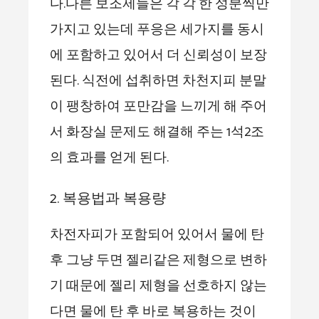
다.다른 보조제들은 각 각 한 성분씩만
가지고 있는데 푸응은 세가지를 동시
에 포함하고 있어서 더 신뢰성이 보장
된다. 식전에 섭취하면 차천지피 분말
이 팽창하여 포만감을 느끼게 해 주어
서 화장실 문제도 해결해 주는 1석2조
의 효과를 얻게 된다.
2. 복용법과 복용량
차전자피가 포함되어 있어서 물에 탄
후 그냥 두면 젤리같은 제형으로 변하
기 때문에 젤리 제형을 선호하지 않는
다면 물에 탄 후 바로 복용하는 것이