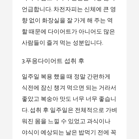
언급합니다. 차전자피는 신체에 큰 영
향 없이 화장실을 잘 가게 해 주는 역
할 때문에 다이어트가 아니어도 많은
사람들이 즐겨 먹는 성분입니다.
3.푸응다이어트 섭취 후
일주일 복용 했을 때 정말 간편하게
식전에 잠신 챙겨 먹으면 되는 거라서
좋았고 복숭아 맛도 너무 너무 좋습니
다. 섭취 후 일주일은 전체적으로 가벼
워진 몸을 느낄 수 있었고 과식이나
야식이 예상되는 날은 밥먹기 전에 꼭